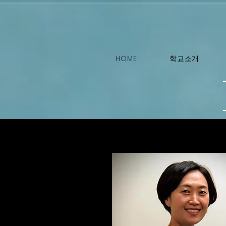
HOME
학교소개