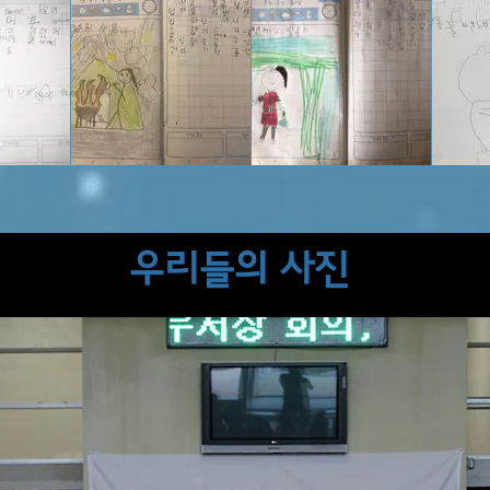
우리들의 사진