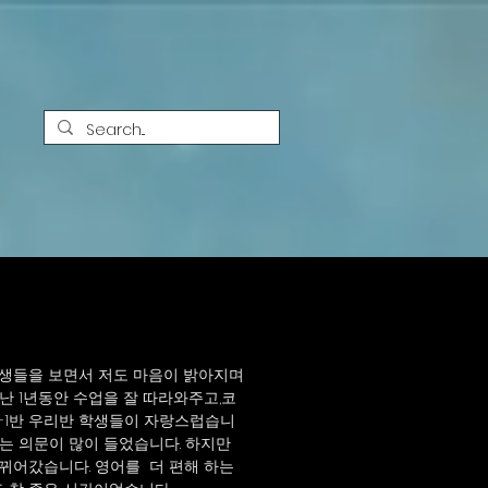
학생들을 보면서 저도 마음이 밝아지며
난 1년동안 수업을 잘 따라와주고,코
2-1반 우리반 학생들이 자랑스럽습니
는 의문이 많이 들었습니다. 하지만
뀌어갔습니다. 영어를 더 편해 하는