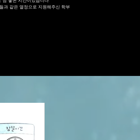
 참 좋은 시간이었습니다.
이들과 같은 열정으로 지원해주신 학부