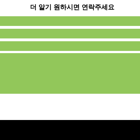
​더 알기 원하시면 연락주세요​