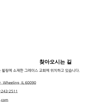
찾아오시는 길
 윌링에 소재한 그레이스 교회에 위치하고 있습니다.
r, Wheeling, IL 60090
7-243-2511
i.com