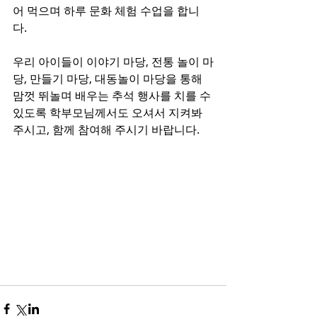
어 먹으며 하루 문화 체험 수업을 합니
다. 
우리 아이들이 이야기 마당, 전통 놀이 마
당, 만들기 마당, 대동놀이 마당을 통해 
맘껏 뛰놀며 배우는 추석 행사를 치를 수 
있도록 학부모님께서도 오셔서 지켜봐 
주시고, 함께 참여해 주시기 바랍니다. 