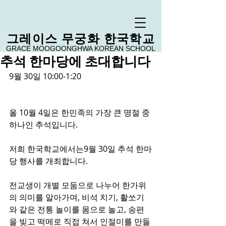
​그레이스 무궁화 한국학교
GRACE MOOGOONGHWA KOREAN SCHOOL
추석 한마당에 초대합니다
9월 30일 10:00-1:20
올 10월 4일은 한민족의 가장 큰 명절 중 
하나인 추석입니다. 
저희 한국학교에서는9월 30일 추석 한마
당 행사를 개최합니다. 
전교생이 개별 모둠으로 나누어 한가위
의 의미를 알아가며, 비석 치기, 활쏘기
와 같은 전통 놀이를 몸으로 놀고, 송편
을 빚고 떡메로 직접 쳐서 인절미를 만들