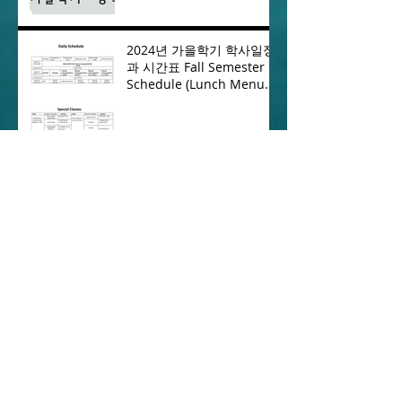
2024년 가을학기 학사일정
과 시간표 Fall Semester
Schedule (Lunch Menu
점심메뉴)
Archive
2026년 4월
(1)
게시물 1개
2026년 2월
(1)
게시물 1개
2026년 1월
(1)
게시물 1개
2025년 12월
(1)
게시물 1개
2025년 9월
(1)
게시물 1개
2025년 8월
(1)
게시물 1개
2025년 5월
(1)
게시물 1개
2025년 2월
(1)
게시물 1개
2024년 11월
(1)
게시물 1개
2024년 10월
(1)
게시물 1개