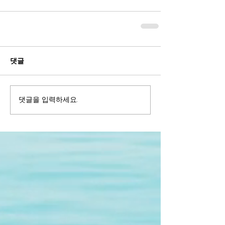
댓글
댓글을 입력하세요.