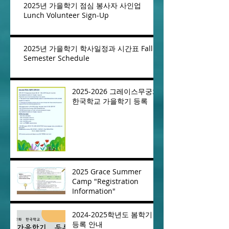
2025년 가을학기 점심 봉사자 사인업
Lunch Volunteer Sign-Up
2025년 가을학기 학사일정과 시간표 Fall
Semester Schedule
2025-2026 그레이스무궁화
한국학교 가을학기 등록
2025 Grace Summer
Camp "Registration
Information"
2024-2025학년도 봄학기
등록 안내