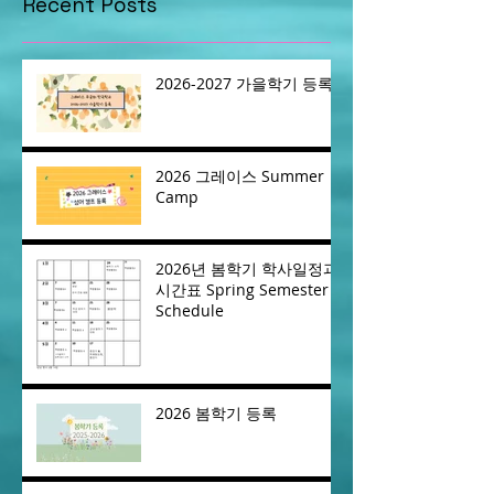
Recent Posts
2026-2027 가을학기 등록
2026 그레이스 Summer
Camp
2026년 봄학기 학사일정과
시간표 Spring Semester
Schedule
2026 봄학기 등록