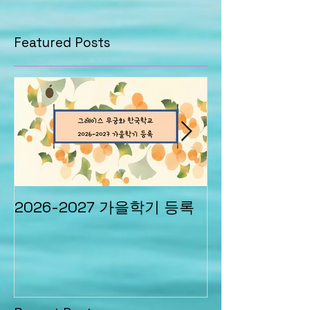
Featured Posts
2026-2027 가을학기 등록
2026 그레이스 Summe
Camp