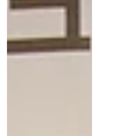
양이 되는 학부모님을 위한...