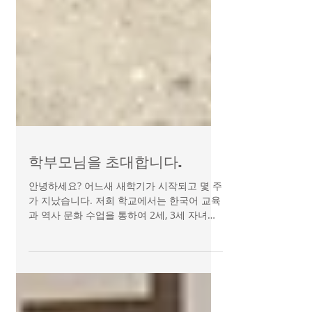
학부모님을 초대합니다.
안녕하세요? 어느새 새학기가 시작되고 몇 주
가 지났습니다. 저희 학교에서는 한국어 교육
과 역사 문화 수업을 통하여 2세, 3세 자녀들
의 정체성교육에 애쓰고 있습니다. 이와 더불
어 우리 아이들이 건강하게 자라나기 위한 토