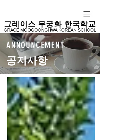
​그레이스 무궁화 한국학교
GRACE MOOGOONGHWA KOREAN SCHOOL
ANNOUNCEMENT
공지사항