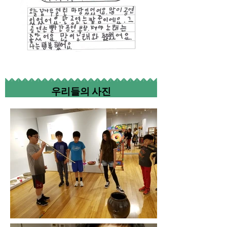
우리들의 사진