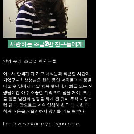
사랑하는 초급2반 친구들에게
안녕, 우리 초급 2 반 친구들,
어느새 한해가 다 가고 너희들과 작별할 시간이
되었구나 ! 선생님은 한해 동안 너희들과 배움을
나눌 수 있어서 정말 행복 했단다. 너희들 모두 선
생님에겐 아주 소중한 기억으로 남을 거야. 모두
들 많은 발전과 성장을 하게 된 것이 무척 자랑스
럽 단다. 앞으로도 계속 열심히 한국 에 대한 애
착과 배움을 게을리하지 않기를 기도 해본다 .
Hello everyone in my bilingual class,