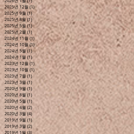
2026년 1월
(1)
게시물 1개
2025년 12월
(1)
게시물 1개
2025년 9월
(1)
게시물 1개
2025년 8월
(1)
게시물 1개
2025년 5월
(1)
게시물 1개
2025년 2월
(1)
게시물 1개
2024년 11월
(1)
게시물 1개
2024년 10월
(1)
게시물 1개
2024년 5월
(1)
게시물 1개
2024년 1월
(1)
게시물 1개
2023년 12월
(1)
게시물 1개
2023년 10월
(1)
게시물 1개
2023년 7월
(1)
게시물 1개
2023년 3월
(1)
게시물 1개
2020년 9월
(1)
게시물 1개
2020년 8월
(1)
게시물 1개
2020년 5월
(1)
게시물 1개
2020년 4월
(2)
게시물 2개
2020년 3월
(4)
게시물 4개
2019년 9월
(1)
게시물 1개
2019년 3월
(2)
게시물 2개
2019년 1월
(3)
게시물 3개