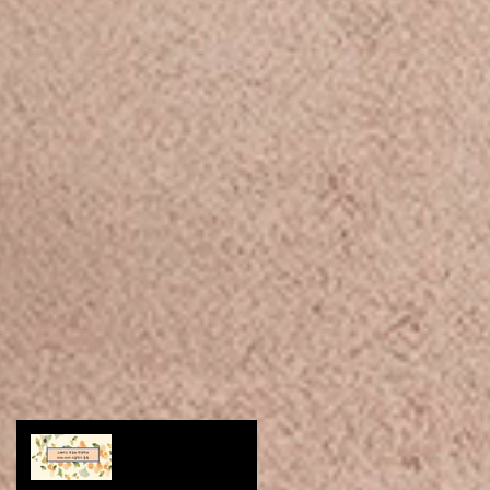
2026-2027 가을학기
등록