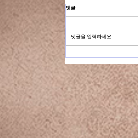
댓글
댓글을 입력하세요.