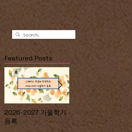
Featured Posts
2026-2027 가을학기
2026 그레이스
등록
Summer Camp