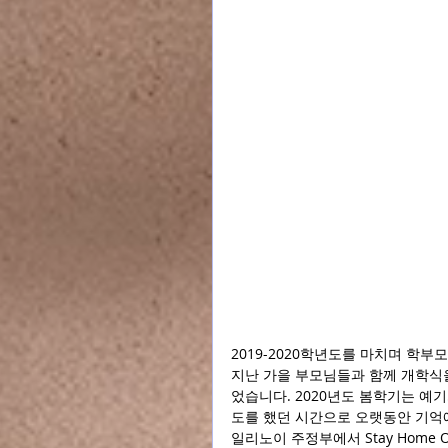
2019-2020학년도를 마치며 학부
지난 가을 부모님들과 함께 개학식을
었습니다. 2020년도 봄학기는 예기
도를 했던 시간으로 오랫동안 기억에
일리노이 주정부에서 Stay Home 