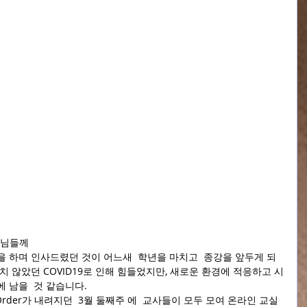
모님들께
 하며 인사드렸던 것이 어느새  학년을 마치고  종강을 앞두게 되
치 않았던 COVID19로 인해 힘들었지만, 새로운 환경에 적응하고 시
 남을  것 같습니다.
Order가 내려지던  3월 둘째주 에  교사들이 모두 모여 온라인 교실 