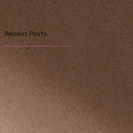
Recent Posts