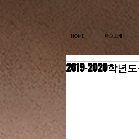
HOME
학교소개
2019-2020학