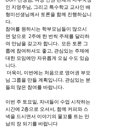
인 지영주님, 그리고 특수학교 교사인 배
형미선생님께서 토론을 함께 진행하십니
다.
참여를 원하시는 학부모님들이 많으시
면 앞으로  2주에 한 번씩 주제를 달리하
여 만남을 갖고자 합니다.  모든 토론 그
룹에 참여하셔도 좋고, 관심있는 주제에 
대한 모임에만 자유롭게 오실 수도 있습
니다. 
 더욱이, 이번에는 처음으로 영어권 부모
님 그룹을 만들 계획입니다. 관심있는 분
들의 많은 참여를 바랍니다. 
이번 주 토요일, 자녀들이 수업 시작하는 
시간에 2층으로 오셔서, 함께 커피와 스
넥을 드시면서 이야기의 물꼬를 트는 만
남의 장 되기를 바랍니다