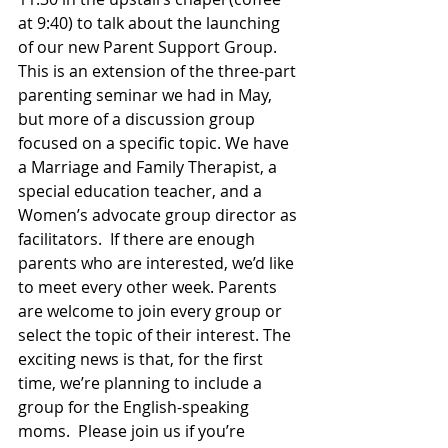
at 9:40) to talk about the launching 
of our new Parent Support Group. 
This is an extension of the three-part 
parenting seminar we had in May, 
but more of a discussion group 
focused on a specific topic. We have 
a Marriage and Family Therapist, a 
special education teacher, and a 
Women’s advocate group director as 
facilitators.  If there are enough 
parents who are interested, we’d like 
to meet every other week. Parents 
are welcome to join every group or 
select the topic of their interest. The 
exciting news is that, for the first 
time, we’re planning to include a 
group for the English-speaking 
moms.  Please join us if you’re 