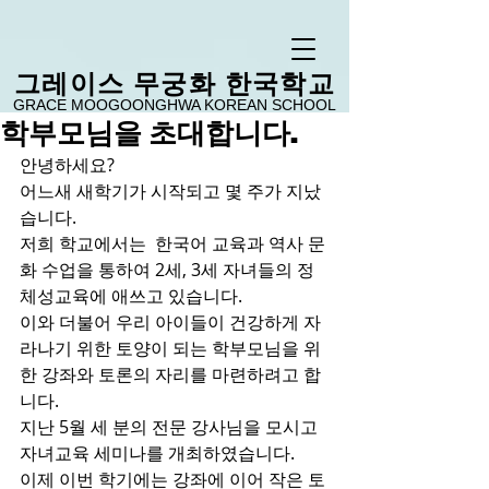
​그레이스 무궁화 한국학교
GRACE MOOGOONGHWA KOREAN SCHOOL
학부모님을 초대합니다.
안녕하세요?
어느새 새학기가 시작되고 몇 주가 지났
습니다.  
저희 학교에서는  한국어 교육과 역사 문
화 수업을 통하여 2세, 3세 자녀들의 정
체성교육에 애쓰고 있습니다. 
이와 더불어 우리 아이들이 건강하게 자
라나기 위한 토양이 되는 학부모님을 위
한 강좌와 토론의 자리를 마련하려고 합
니다.
지난 5월 세 분의 전문 강사님을 모시고 
자녀교육 세미나를 개최하였습니다.
이제 이번 학기에는 강좌에 이어 작은 토