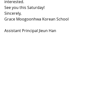
interested.
See you this Saturday!
Sincerely,
Grace Moogoonhwa Korean School
Assistant Principal Jieun Han