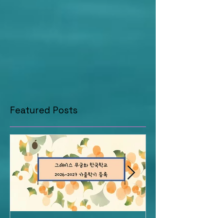
Featured Posts