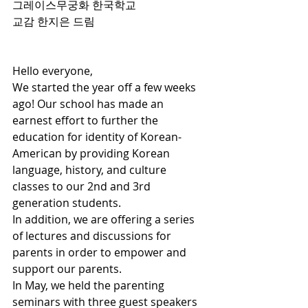
그레이스무궁화 한국학교
교감 한지은 드림
Hello everyone,
We started the year off a few weeks 
ago! Our school has made an 
earnest effort to further the 
education for identity of Korean-
American by providing Korean 
language, history, and culture 
classes to our 2nd and 3rd 
generation students.
In addition, we are offering a series 
of lectures and discussions for 
parents in order to empower and 
support our parents.
In May, we held the parenting 
seminars with three guest speakers 