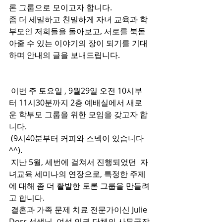
론 그룹으로 모이고자 합니다.
좀 더 세밀하고 친밀하게 자녀 교육과 학
부모인 저희들을 돌아보고, 서로를 북돋
아줄 수 있는 이야기의 장이 되기를 기대
하며 안내의 글을 보내드립니다.
 이번 주 토요일 , 9월29일 오전 10시부
터 11시30분까지 2층 예배실에서 새로
운 학부모 그룹을 위한 모임을 갖고자 합
니다. 
 (9시40분부터 커피와 스넥이 있습니다
^^).
 지난 5월, 세번에 걸쳐서 진행되었던  자
녀교육 세미나의 연장으로, 특정한 주제
에 대해 좀 더 활발한 토론 그룹을 만들려
고 합니다.
 결혼과 가족 문제 치료 전문가이신 Julie 
Dorr 선생님, 여성 인권 단체의 사무국장