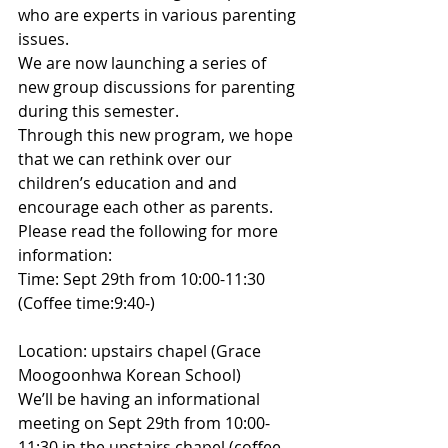
who are experts in various parenting 
issues.
We are now launching a series of 
new group discussions for parenting 
during this semester.
Through this new program, we hope 
that we can rethink over our 
children’s education and and 
encourage each other as parents. 
Please read the following for more 
information:
Time: Sept 29th from 10:00-11:30 
(Coffee time:9:40-)
Location: upstairs chapel (Grace 
Moogoonhwa Korean School)
We’ll be having an informational 
meeting on Sept 29th from 10:00-
11:30 in the upstairs chapel (coffee 