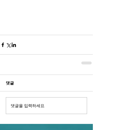
댓글
댓글을 입력하세요.