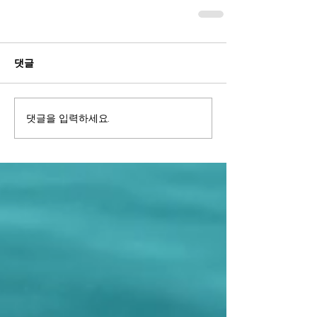
댓글
댓글을 입력하세요.