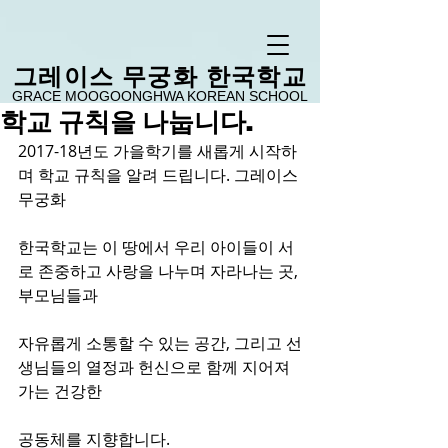
​그레이스 무궁화 한국학교
GRACE MOOGOONGHWA KOREAN SCHOOL
학교 규칙을 나눕니다.
2017-18년도 가을학기를 새롭게 시작하
며 학교 규칙을 알려 드립니다. 그레이스
무궁화
한국학교는 이 땅에서 우리 아이들이 서
로 존중하고 사랑을 나누며 자라나는 곳, 
부모님들과
자유롭게 소통할 수 있는 공간, 그리고 선
생님들의 열정과 헌신으로 함께 지어져
가는 건강한
공동체를 지향합니다.