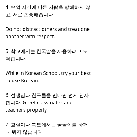
4. 수업 시간에 다른 사람을 방해하지 않
고, 서로 존중해줍니다.
Do not distract others and treat one 
another with respect.
5. 학교에서는 한국말을 사용하려고 노
력합니다.
While in Korean School, try your best 
to use Korean.
6. 선생님과 친구들을 만나면 먼저 인사
합니다. Greet classmates and 
teachers properly.
7. 교실이나 복도에서는 공놀이를 하거
나 뛰지 않습니다.