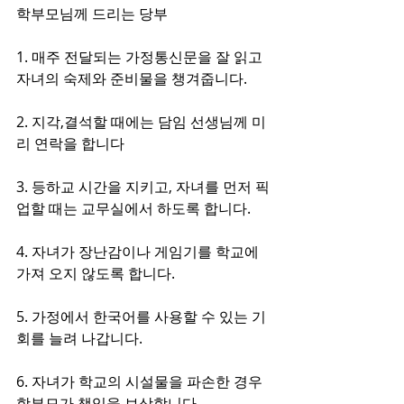
학부모님께 드리는 당부
1. 매주 전달되는 가정통신문을 잘 읽고 
자녀의 숙제와 준비물을 챙겨줍니다.
2. 지각,결석할 때에는 담임 선생님께 미
리 연락을 합니다
3. 등하교 시간을 지키고, 자녀를 먼저 픽
업할 때는 교무실에서 하도록 합니다.
4. 자녀가 장난감이나 게임기를 학교에 
가져 오지 않도록 합니다.
5. 가정에서 한국어를 사용할 수 있는 기
회를 늘려 나갑니다.
6. 자녀가 학교의 시설물을 파손한 경우 
학부모가 책임을 보상합니다.