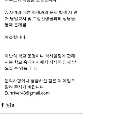
7. 자녀와 다른 학생과의 문제 발생 시 먼
저 담임교사 및 교장선생님과의 상담을 
통해 문제를
해결합니다.
제반의 학교 운영이나 학사일정에 관해
서는 학교 홈페이지에서 자세히 안내 받
으실 수 있습니다.
문의사항이나 궁금하신 점은 이 메일로 
알려 주시기 바랍니다. 
Eunriver43@gmail.com