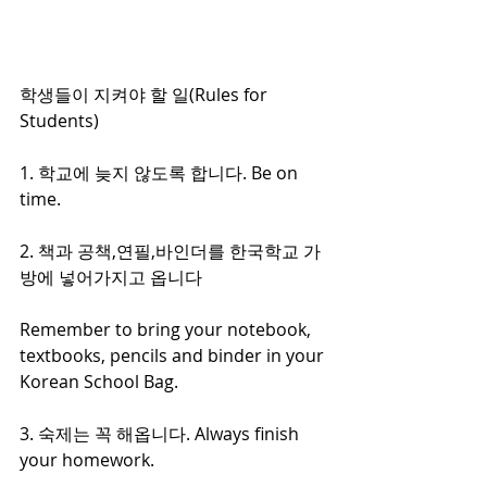
학생들이 지켜야 할 일(Rules for 
Students)
1. 학교에 늦지 않도록 합니다. Be on 
time.
2. 책과 공책,연필,바인더를 한국학교 가
방에 넣어가지고 옵니다
Remember to bring your notebook, 
textbooks, pencils and binder in your 
Korean School Bag.
3. 숙제는 꼭 해옵니다. Always finish 
your homework.