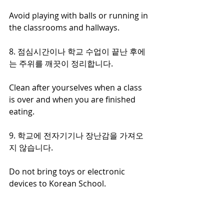
Avoid playing with balls or running in 
the classrooms and hallways.
8. 점심시간이나 학교 수업이 끝난 후에
는 주위를 깨끗이 정리합니다.
Clean after yourselves when a class 
is over and when you are finished 
eating.
9. 학교에 전자기기나 장난감을 가져오
지 않습니다.
Do not bring toys or electronic 
devices to Korean School.