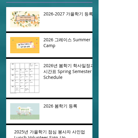
2026-2027 가을학기 등록
2026 그레이스 Summer
Camp
2026년 봄학기 학사일정과
시간표 Spring Semester
Schedule
2026 봄학기 등록
2025년 가을학기 점심 봉사자 사인업
Lunch Volunteer Sign-Up